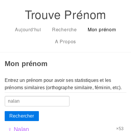
Trouve Prénom
Aujourd'hui
Recherche
Mon prénom
A Propos
Mon prénom
Entrez un prénom pour avoir ses statistiques et les
prénoms similaires (orthographe similaire, féminin, etc).
Rechercher
×53
♀ Nalan