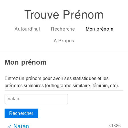
Trouve Prénom
Aujourd'hui
Recherche
Mon prénom
A Propos
Mon prénom
Entrez un prénom pour avoir ses statistiques et les
prénoms similaires (orthographe similaire, féminin, etc).
Rechercher
×1886
♂ Natan