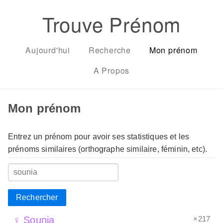
Trouve Prénom
Aujourd'hui
Recherche
Mon prénom
A Propos
Mon prénom
Entrez un prénom pour avoir ses statistiques et les
prénoms similaires (orthographe similaire, féminin, etc).
Rechercher
×217
♀ Sounia