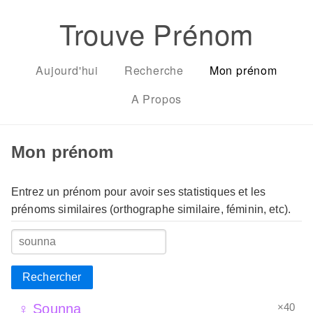
Trouve Prénom
Aujourd'hui
Recherche
Mon prénom
A Propos
Mon prénom
Entrez un prénom pour avoir ses statistiques et les
prénoms similaires (orthographe similaire, féminin, etc).
Rechercher
×40
♀ Sounna